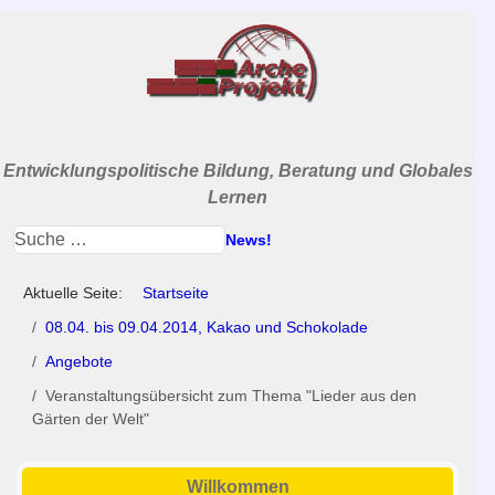
Entwicklungspolitische Bildung, Beratung und Globales
Lernen
News!
Aktuelle Seite:
Startseite
08.04. bis 09.04.2014, Kakao und Schokolade
Angebote
Veranstaltungsübersicht zum Thema "Lieder aus den
Gärten der Welt"
Willkommen