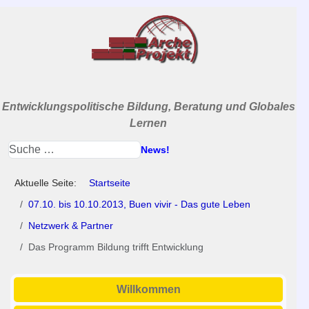
Entwicklungspolitische Bildung, Beratung und Globales
Lernen
News!
Aktuelle Seite:
Startseite
07.10. bis 10.10.2013, Buen vivir - Das gute Leben
Netzwerk & Partner
Das Programm Bildung trifft Entwicklung
Willkommen