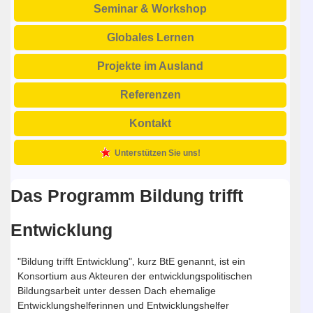
Seminar & Workshop
Globales Lernen
Projekte im Ausland
Referenzen
Kontakt
Unterstützen Sie uns!
Das Programm Bildung trifft
Entwicklung
"Bildung trifft Entwicklung", kurz BtE genannt, ist ein
Konsortium aus Akteuren der entwicklungspolitischen
Bildungsarbeit unter dessen Dach ehemalige
Entwicklungshelferinnen und Entwicklungshelfer