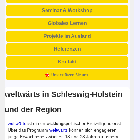
Seminar & Workshop
Globales Lernen
Projekte im Ausland
Referenzen
Kontakt
Unterstützen Sie uns!
weltwärts in Schleswig-Holstein
und der Region
weltwärts
ist ein entwicklungspolitischer Freiwilligendienst.
Über das Programm
weltwärts
können sich engagieren
junge Erwachsene zwischen 18 und 28 Jahren in einem