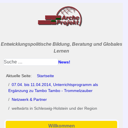
Entwicklungspolitische Bildung, Beratung und Globales
Lernen
News!
Aktuelle Seite:
Startseite
07.04. bis 11.04.2014, Unterrichtsprogramm als
Ergänzung zu Tambo Tambo - Trommelzauber
Netzwerk & Partner
weltwärts in Schleswig-Holstein und der Region
Willkommen